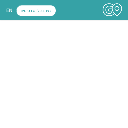
EN
צפה בכל הכרטיסים