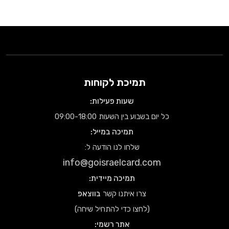
תמיכת לקוחות
שעות פעילות:
כל יום בשבוע בין השעות 09:00-18:00
תמיכה במייל:
שלחו לנו הודעה ל:
info@goisraelcard.com
תמיכה מיידית:
צרו איתנו קשר
בווצאפ
(לחצו כדי להתחיל שיחה)
אתר רשמי: