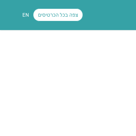
צפה בכל הכרטיסים
EN