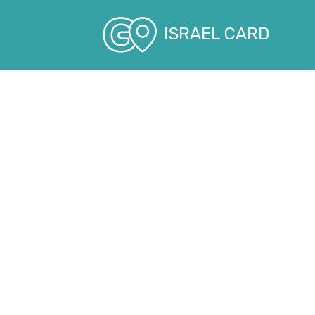
ISRAEL CARD