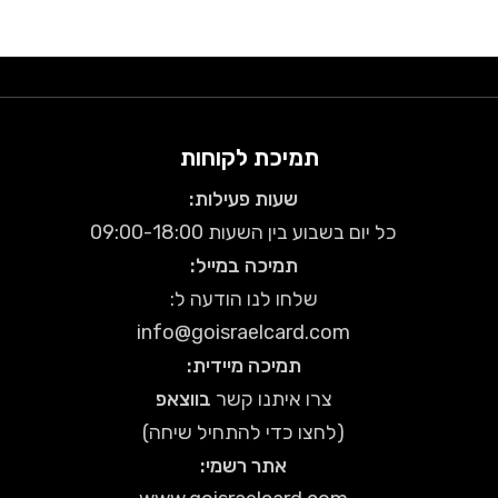
תמיכת לקוחות
שעות פעילות:
כל יום בשבוע בין השעות 09:00-18:00
תמיכה במייל:
שלחו לנו הודעה ל:
info@goisraelcard.com
תמיכה מיידית:
צרו איתנו קשר
בווצאפ
(לחצו כדי להתחיל שיחה)
אתר רשמי: